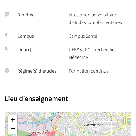
Diplôme
Attestation universitaire
d'études complémentaires
Campus
Campus Santé
Lieu(x)
UFR3S - Pôle recherche
Médecine
Régime(s) d'études
Formation continue
Lieu d'enseignement
+
−