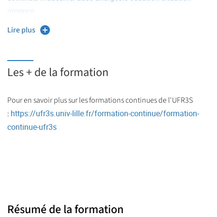
urgence
Lire plus
Les + de la formation
Pour en savoir plus sur les formations continues de l'UFR3S
https://ufr3s.univ-lille.fr/formation-continue/formation-
:
continue-ufr3s
Résumé de la formation