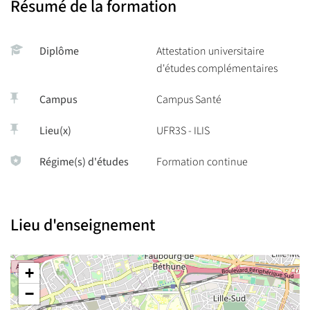
Résumé de la formation
Diplôme
Attestation universitaire
d'études complémentaires
Campus
Campus Santé
Lieu(x)
UFR3S - ILIS
Régime(s) d'études
Formation continue
Lieu d'enseignement
+
−