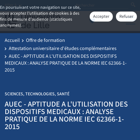
Aller à
En poursuivant votre navigation sur ce site,
vous acceptez l'utilisation de cookies à des
Accepter
Refuser
fins de mesure d'audience (statistiques
anonymes).
Accueil
Offre de formation
Attestation universitaire d'études complémentaires
AUEC - APTITUDE A L'UTILISATION DES DISPOSITIFS
MEDICAUX : ANALYSE PRATIQUE DE LA NORME IEC 62366-1-
2015
SCIENCES, TECHNOLOGIES, SANTÉ
AUEC - APTITUDE A L'UTILISATION DES
DISPOSITIFS MEDICAUX : ANALYSE
PRATIQUE DE LA NORME IEC 62366-1-
2015