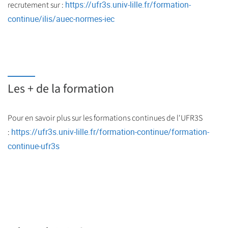
https://ufr3s.univ-lille.fr/formation-
recrutement sur :
continue/ilis/auec-normes-iec
Les + de la formation
Pour en savoir plus sur les formations continues de l'UFR3S
https://ufr3s.univ-lille.fr/formation-continue/formation-
:
continue-ufr3s