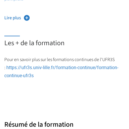
Lire plus
Les + de la formation
Pour en savoir plus sur les formations continues de l'UFR3S
https://ufr3s.univ-lille.fr/formation-continue/formation-
:
continue-ufr3s
Résumé de la formation