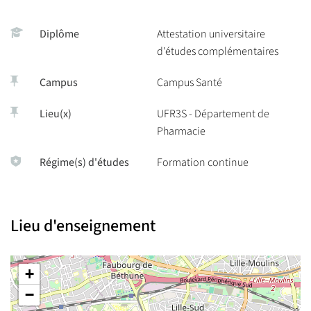
Diplôme
Attestation universitaire
d'études complémentaires
Campus
Campus Santé
Lieu(x)
UFR3S - Département de
Pharmacie
Régime(s) d'études
Formation continue
Lieu d'enseignement
+
−