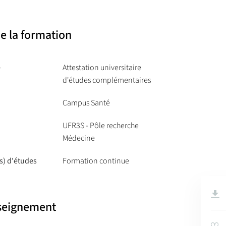
e la formation
e
Attestation universitaire
d'études complémentaires
Campus Santé
UFR3S - Pôle recherche
Médecine
s) d'études
Formation continue
nseignement