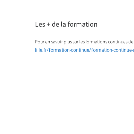
Les + de la formation
Pour en savoir plus sur les formations continues de
lille.fr/formation-continue/formation-continue-