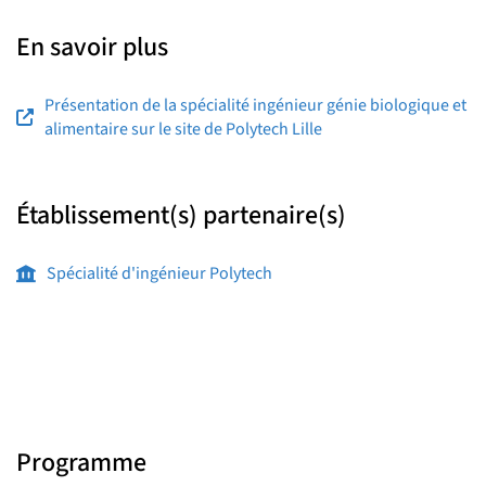
En savoir plus
Présentation de la spécialité ingénieur génie biologique et
alimentaire sur le site de Polytech Lille
Établissement(s) partenaire(s)
Spécialité d'ingénieur Polytech
Programme