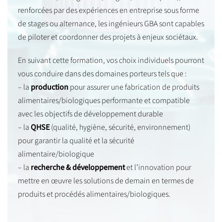
renforcées par des expériences en entreprise sous forme
de stages ou alternance, les ingénieurs GBA sont capables
de piloter et coordonner des projets à enjeux sociétaux.
En suivant cette formation, vos choix individuels pourront
vous conduire dans des domaines porteurs tels que :
– la
production
pour assurer une fabrication de produits
alimentaires/biologiques performante et compatible
avec les objectifs de développement durable
– la
QHSE
(qualité, hygiène, sécurité, environnement)
pour garantir la qualité et la sécurité
alimentaire/biologique
– la
recherche & développement
et l’innovation pour
mettre en œuvre les solutions de demain en termes de
produits et procédés alimentaires/biologiques.