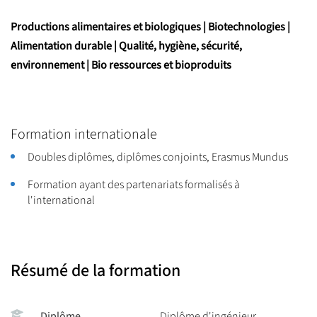
Productions alimentaires et biologiques | Biotechnologies |
Alimentation durable | Qualité, hygiène, sécurité,
environnement | Bio ressources et bioproduits
Formation internationale
Doubles diplômes, diplômes conjoints, Erasmus Mundus
Formation ayant des partenariats formalisés à
l'international
Résumé de la formation
Diplôme
Diplôme d'ingénieur