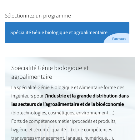
Sélectionnez un programme
Spécialité Génie biologique et agroalimentaire
Parcours
Spécialité Génie biologique et
agroalimentaire
La spécialité Génie Biologique et Alimentaire forme des
ingénieurs pour
l’industrie et la grande distribution dans
les secteurs de l’agroalimentaire
et de la bioéconomie
(biotechnologies, cosmétiques, environnement…).
Forts de compétences métier (procédés et produits,
hygiène et sécurité, qualité…) et de compétences
transverses (management, langues, numérique…),