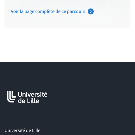
Voir la page complète de ce parcours
Université de Lille