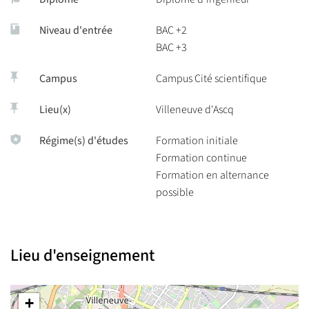
Niveau d'entrée
BAC +2
BAC +3
Campus
Campus Cité scientifique
Lieu(x)
Villeneuve d'Ascq
Régime(s) d'études
Formation initiale
Formation continue
Formation en alternance
possible
Lieu d'enseignement
+