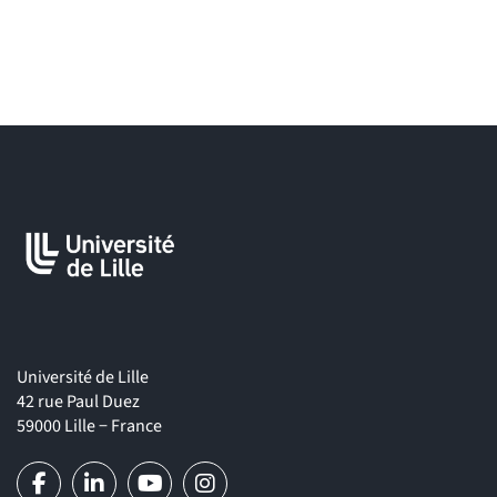
Université de Lille
42 rue Paul Duez
59000 Lille − France