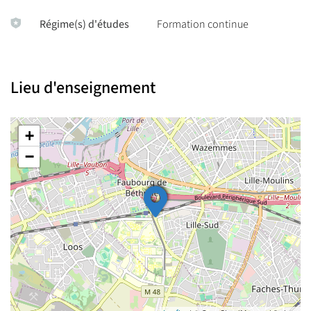
Régime(s) d'études
Formation continue
Lieu d'enseignement
+
−