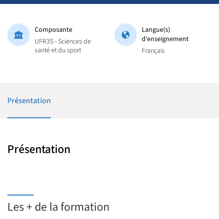
Composante
Langue(s)
d'enseignement
UFR3S - Sciences de
santé et du sport
Français
Présentation
Présentation
Les + de la formation