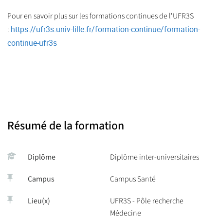
Pour en savoir plus sur les formations continues de l'UFR3S
https://ufr3s.univ-lille.fr/formation-continue/formation-
:
continue-ufr3s
Résumé de la formation
Diplôme
Diplôme inter-universitaires
Campus
Campus Santé
Lieu(x)
UFR3S - Pôle recherche
Médecine