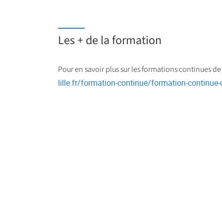
Les + de la formation
Pour en savoir plus sur les formations continues de
lille.fr/formation-continue/formation-continue-