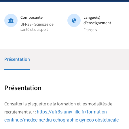
Composante
Langue(s)
d'enseignement
UFR3S - Sciences de
santé et du sport
Français
Présentation
Présentation
Consulter la plaquette de la formation et les modalités de
https://ufr3s.univ-lille.fr/formation-
recrutement sur :
continue/medecine/diu-echographie-gyneco-obstetricale