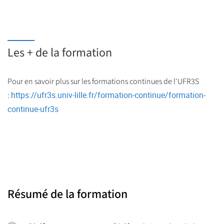
Les + de la formation
Pour en savoir plus sur les formations continues de l'UFR3S
https://ufr3s.univ-lille.fr/formation-continue/formation-
:
continue-ufr3s
Résumé de la formation