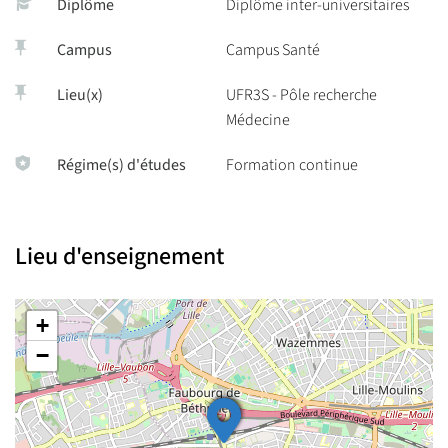
Diplôme
Diplôme inter-universitaires
Campus
Campus Santé
Lieu(x)
UFR3S - Pôle recherche
Médecine
Régime(s) d'études
Formation continue
Lieu d'enseignement
+
−