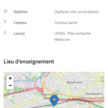
Diplôme
Diplôme inter-universitaires
Campus
Campus Santé
Lieu(x)
UFR3S - Pôle recherche
Médecine
Lieu d'enseignement
+
−