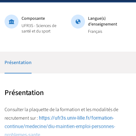
Composante
Langue(s)
d'enseignement
UFR3S - Sciences de
santé et du sport
Français
Présentation
Présentation
Consulter la plaquette de la formation et les modalités de
https://ufr3s.univ-lille.fr/formation-
recrutement sur :
continue/medecine/diu-maintien-emploi-personnes-
problemes-sante