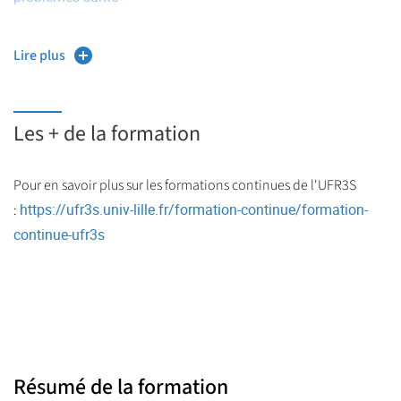
Lire plus
Les + de la formation
Pour en savoir plus sur les formations continues de l'UFR3S
https://ufr3s.univ-lille.fr/formation-continue/formation-
:
continue-ufr3s
Résumé de la formation