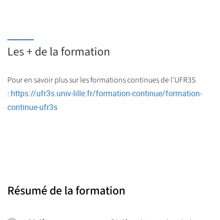
Les + de la formation
Pour en savoir plus sur les formations continues de l'UFR3S
https://ufr3s.univ-lille.fr/formation-continue/formation-
:
continue-ufr3s
Résumé de la formation