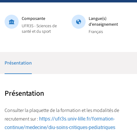
Composante
Langue(s)
d'enseignement
UFR3S - Sciences de
santé et du sport
Français
Présentation
Présentation
Consulter la plaquette de la formation et les modalités de
https://ufr3s.univ-lille.fr/formation-
recrutement sur :
continue/medecine/diu-soins-critiques-pediatriques