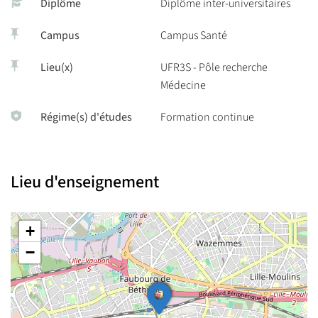
Diplôme
Diplôme inter-universitaires
Campus
Campus Santé
Lieu(x)
UFR3S - Pôle recherche
Médecine
Régime(s) d'études
Formation continue
Lieu d'enseignement
+
−