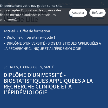
Aller à
En poursuivant votre navigation sur ce site,
vous acceptez l'utilisation de cookies à des
Accepter
Refuser
fins de mesure d'audience (statistiques
anonymes).
Accueil
Offre de formation
Diplôme universitaire - Cycle 1
DIPLÔME D'UNIVERSITÉ - BIOSTATISTIQUES APPLIQUÉES A
LA RECHERCHE CLINIQUE ET A L'ÉPIDÉMIOLOGIE
SCIENCES, TECHNOLOGIES, SANTÉ
DIPLÔME D'UNIVERSITÉ -
BIOSTATISTIQUES APPLIQUÉES A LA
RECHERCHE CLINIQUE ET A
L'ÉPIDÉMIOLOGIE