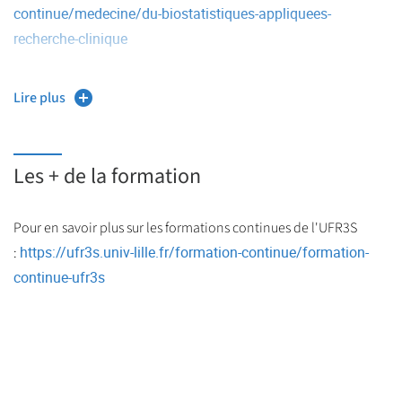
continue/medecine/du-biostatistiques-appliquees-
recherche-clinique
Lire plus
Les + de la formation
Pour en savoir plus sur les formations continues de l'UFR3S
https://ufr3s.univ-lille.fr/formation-continue/formation-
:
continue-ufr3s