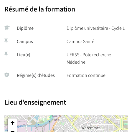
Résumé de la formation
Diplôme
Diplôme universitaire - Cycle 1
Campus
Campus Santé
Lieu(x)
UFR3S - Pôle recherche
Médecine
Régime(s) d'études
Formation continue
Lieu d'enseignement
+
−