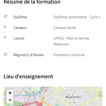
Résumé de la formation
Diplôme
Diplôme universitaire - Cycle 1
Campus
Campus Santé
Lieu(x)
UFR3S - Pôle recherche
Médecine
Régime(s) d'études
Formation continue
Lieu d'enseignement
+
−