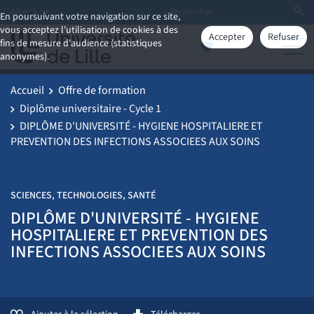
Aller à
En poursuivant votre navigation sur ce site,
vous acceptez l'utilisation de cookies à des
Accepter
Refuser
fins de mesure d'audience (statistiques
anonymes).
Accueil
Offre de formation
Diplôme universitaire - Cycle 1
DIPLÔME D'UNIVERSITÉ - HYGIENE HOSPITALIERE ET
PREVENTION DES INFECTIONS ASSOCIEES AUX SOINS
SCIENCES, TECHNOLOGIES, SANTÉ
DIPLÔME D'UNIVERSITÉ - HYGIENE
HOSPITALIERE ET PREVENTION DES
INFECTIONS ASSOCIEES AUX SOINS