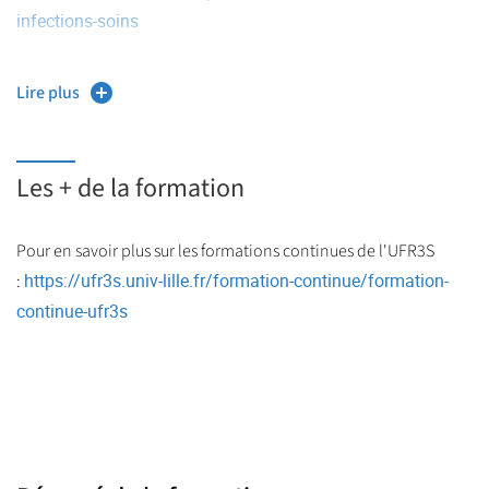
infections-soins
Lire plus
Les + de la formation
Pour en savoir plus sur les formations continues de l'UFR3S
https://ufr3s.univ-lille.fr/formation-continue/formation-
:
continue-ufr3s