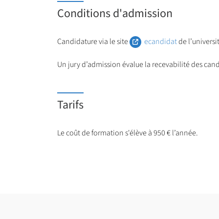
Conditions d'admission
Candidature via le site
ecandidat
de l’univers
Un jury d’admission évalue la recevabilité des ca
Tarifs
Le coût de formation s'élève à 950 € l’année.