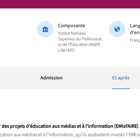
Composante
Lang
d'en
Institut National
Supérieur du Professorat
Franç
et de l'Éducation (INSPÉ
Lille HdF)
Admission
Et après
 des projets d'éducation aux médias et à l'information (EMIsFAIRE)
ation aux médias et à l’information, qu’ils souhaitent investir l’EMI