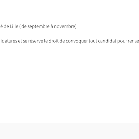
ité de Lille ( de septembre à novembre)
ndidatures et se réserve le droit de convoquer tout candidat pour re