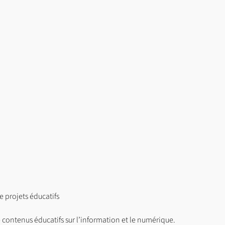
e projets éducatifs
contenus éducatifs sur l’information et le numérique.