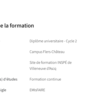
e la formation
e
Diplôme universitaire - Cycle 2
Campus Flers-Château
Site de formation INSPÉ de
Villeneuve d’Ascq
s) d'études
Formation continue
igle
EMIsFAIRE