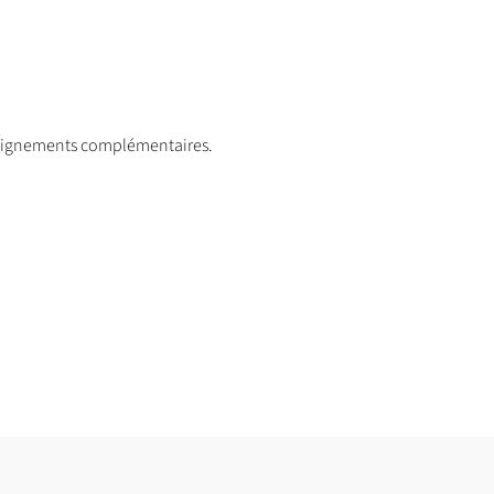
nseignements complémentaires.