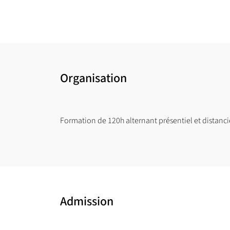
Organisation
Formation de 120h alternant présentiel et distanci
Admission