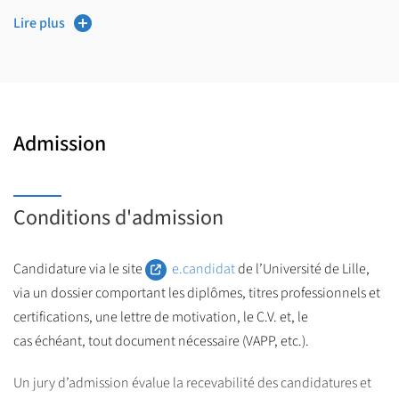
Lire plus
Admission
Conditions d'admission
Candidature via le site
e.candidat
de l’Université de Lille,
via un dossier comportant les diplômes, titres professionnels et
certifications, une lettre de motivation, le C.V. et, le
cas échéant, tout document nécessaire (VAPP, etc.).
Un jury d’admission évalue la recevabilité des candidatures et