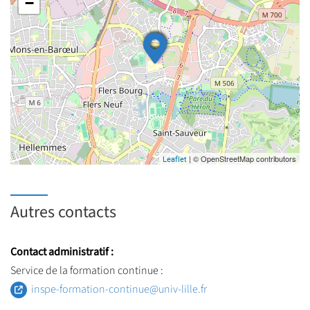
−
| © OpenStreetMap contributors
Leaflet
Autres contacts
Contact administratif :
Service de la formation continue :
inspe-formation-continue@univ-lille.fr