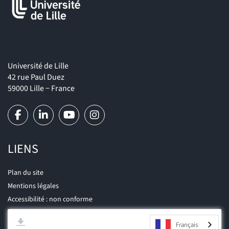
Université de Lille
42 rue Paul Duez
59000 Lille − France
LIENS
Plan du site
Mentions légales
Accessibilité : non conforme
Français