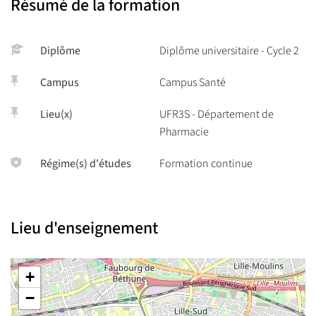
Résumé de la formation
Diplôme
Diplôme universitaire - Cycle 2
Campus
Campus Santé
Lieu(x)
UFR3S - Département de
Pharmacie
Régime(s) d'études
Formation continue
Lieu d'enseignement
+
−