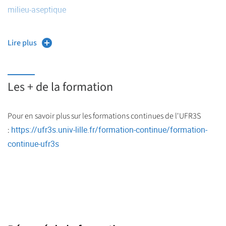
milieu-aseptique
Lire plus
Les + de la formation
Pour en savoir plus sur les formations continues de l'UFR3S
https://ufr3s.univ-lille.fr/formation-continue/formation-
:
continue-ufr3s