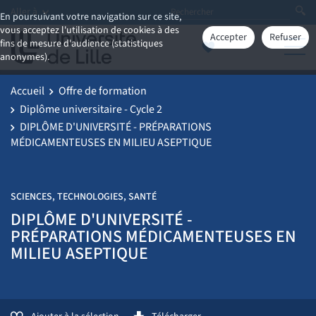
Aller à
En poursuivant votre navigation sur ce site,
vous acceptez l'utilisation de cookies à des
Accepter
Refuser
fins de mesure d'audience (statistiques
anonymes).
Accueil
Offre de formation
Diplôme universitaire - Cycle 2
DIPLÔME D'UNIVERSITÉ - PRÉPARATIONS
MÉDICAMENTEUSES EN MILIEU ASEPTIQUE
SCIENCES, TECHNOLOGIES, SANTÉ
DIPLÔME D'UNIVERSITÉ -
PRÉPARATIONS MÉDICAMENTEUSES EN
MILIEU ASEPTIQUE