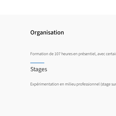
Organisation
Formation de 107 heures en présentiel, avec certa
Stages
Expérimentation en milieu professionnel (stage sur 