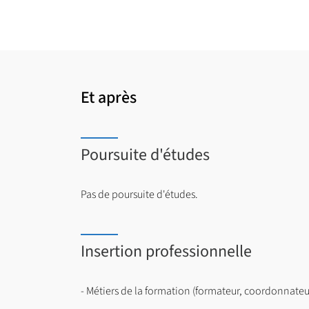
Et après
Poursuite d'études
Pas de poursuite d'études.
Insertion professionnelle
- Métiers de la formation (formateur, coordonnateur