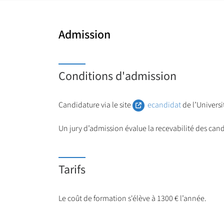
Admission
Conditions d'admission
Candidature via le site
ecandidat
de l’Universi
Un jury d’admission évalue la recevabilité des ca
Tarifs
Le coût de formation s'élève à 1300 € l’année.