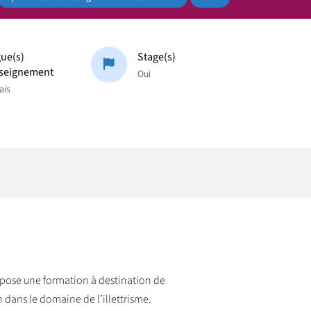
ue(s)
Stage(s)
seignement
Oui
ais
pose une formation à destination de
dans le domaine de l’illettrisme.