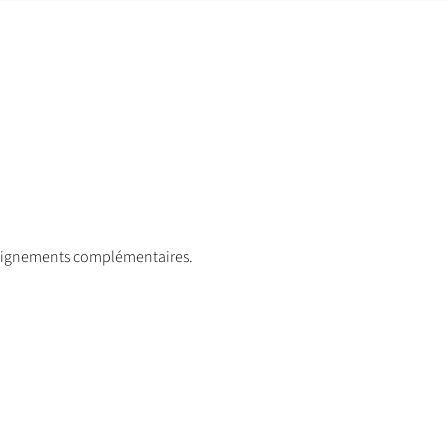
nseignements complémentaires.