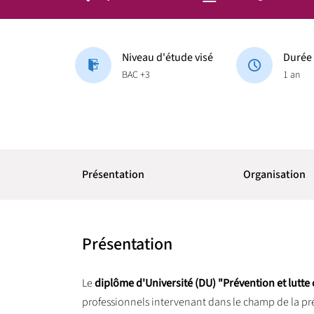
Niveau d'étude visé
Durée
BAC +3
1 an
Présentation
Organisation
Présentation
Le
diplôme d'Université (DU) "Prévention et lutte 
professionnels intervenant dans le champ de la pr