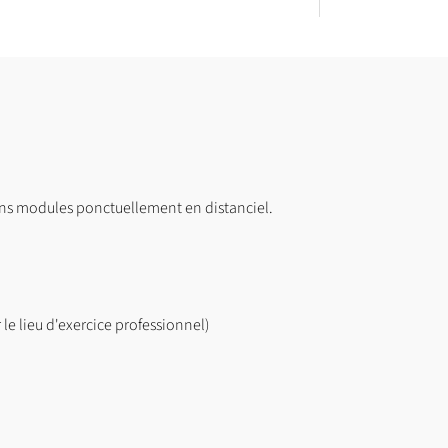
ins modules ponctuellement en distanciel.
le lieu d'exercice professionnel)