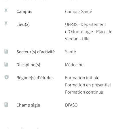
Campus
Campus Santé
Lieu(x)
UFR3S - Département
d’Odontologie - Place de
Verdun - Lille
Secteur(s) d'activité
Santé
Discipline(s)
Médecine
Régime(s) d'études
Formation initiale
Formation en présentiel
Formation continue
Champ sigle
DFASO