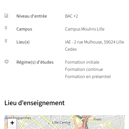
Niveau d'entrée
BAC +2
Campus
Campus Moulins Lille
Lieu(x)
IAE - 2 rue Mulhouse, 59024 Lille
Cedex
Régime(s) d'études
Formation initiale
Formation continue
Formation en présentiel
Lieu d'enseignement
+