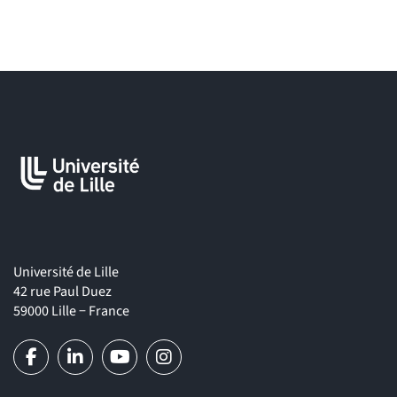
Université de Lille
42 rue Paul Duez
59000 Lille − France