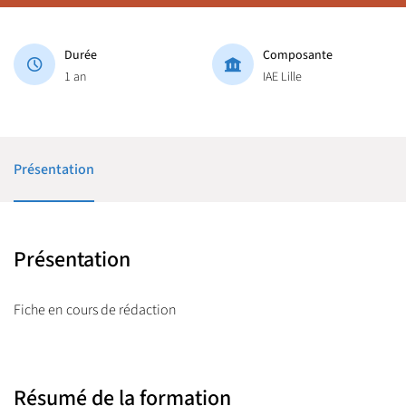
Durée
Composante
1 an
IAE Lille
Présentation
Présentation
Fiche en cours de rédaction
Résumé de la formation