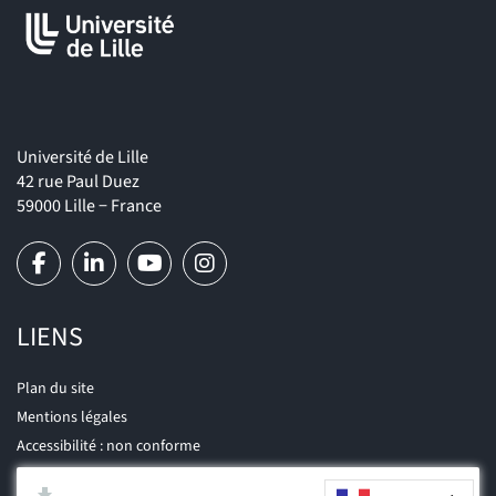
Université de Lille
42 rue Paul Duez
59000 Lille − France
LIENS
Plan du site
Mentions légales
Accessibilité : non conforme