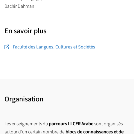
Bachir Dahmani
En savoir plus
Faculté des Langues, Cultures et Sociétés
Organisation
Les enseignements du
parcours LLCER Arabe
sont organisés
autour d’un certain nombre de
blocs de connaissances et de