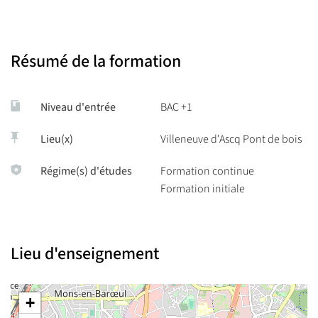
Résumé de la formation
Niveau d'entrée
BAC +1
Lieu(x)
Villeneuve d'Ascq Pont de bois
Régime(s) d'études
Formation continue
Formation initiale
Lieu d'enseignement
+