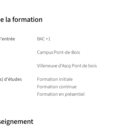
e la formation
d'entrée
BAC +1
Campus Pont-de-Bois
Villeneuve d'Ascq Pont de bois
s) d'études
Formation initiale
Formation continue
Formation en présentiel
nseignement