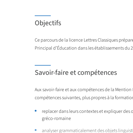
Objectifs
Ce parcours de la licence Lettres Classiques prépar
Principal d’Éducation dans les établissements du 
Savoir-faire et compétences
Aux savoir-faire et aux compétences de la Mention Le
compétences suivantes, plus propres à la formation
replacer dans leurs contextes et expliquer des œ
gréco-romaine
analyser grammaticalement des objets linguisti