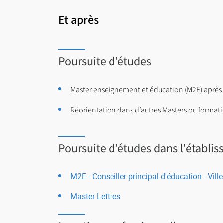
Et après
Poursuite d'études
Master enseignement et éducation (M2E) après
Réorientation dans d’autres Masters ou format
Poursuite d'études dans l'établi
M2E - Conseiller principal d'éducation - Vil
Master Lettres