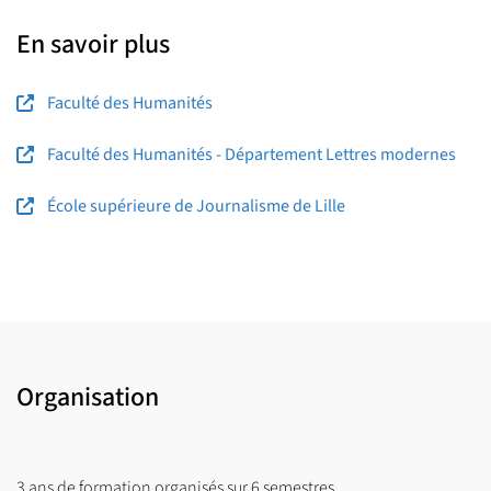
En savoir plus
Faculté des Humanités
Faculté des Humanités - Département Lettres modernes
École supérieure de Journalisme de Lille
Organisation
3 ans de formation organisés sur 6 semestres.