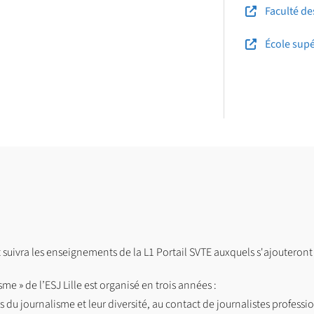
Faculté de
École supé
it suivra les enseignements de la L1 Portail SVTE auxquels s'ajouteront 
me » de l’ESJ Lille est organisé en trois années :
du journalisme et leur diversité, au contact de journalistes professio