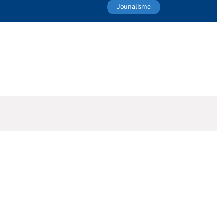
Jounalisme