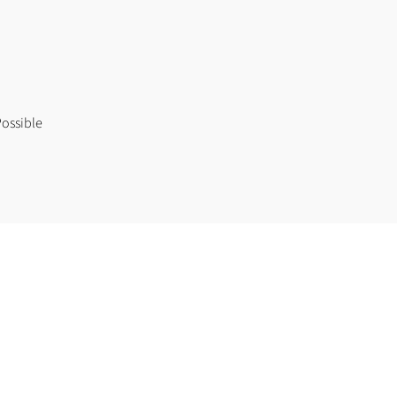
ossible