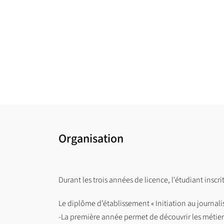
Organisation
Durant les trois années de licence, l'étudiant inscr
Le diplôme d’établissement « Initiation au journalis
-La première année permet de découvrir les métiers 