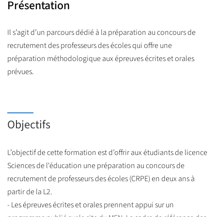
Présentation
Il s’agit d’un parcours dédié à la préparation au concours de
recrutement des professeurs des écoles qui offre une
préparation méthodologique aux épreuves écrites et orales
prévues.
Objectifs
L’objectif de cette formation est d’offrir aux étudiants de licence
Sciences de l'éducation une préparation au concours de
recrutement de professeurs des écoles (CRPE) en deux ans à
partir de la L2.
- Les épreuves écrites et orales prennent appui sur un