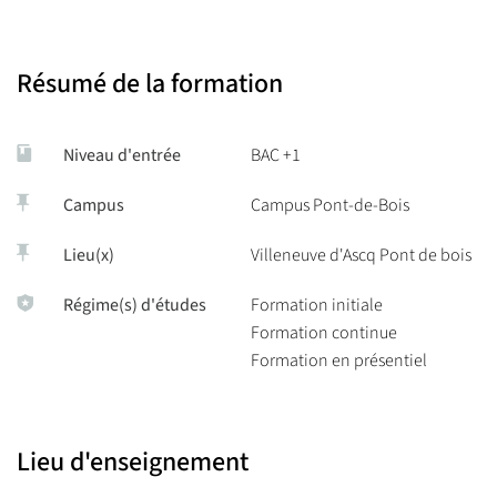
Résumé de la formation
Niveau d'entrée
BAC +1
Campus
Campus Pont-de-Bois
Lieu(x)
Villeneuve d'Ascq Pont de bois
Régime(s) d'études
Formation initiale
Formation continue
Formation en présentiel
Lieu d'enseignement