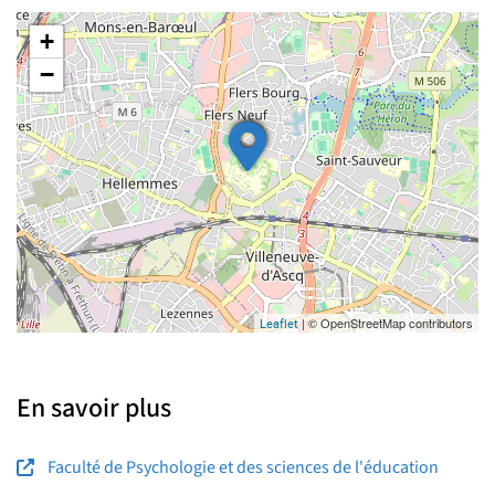
+
−
| © OpenStreetMap contributors
Leaflet
En savoir plus
Faculté de Psychologie et des sciences de l'éducation