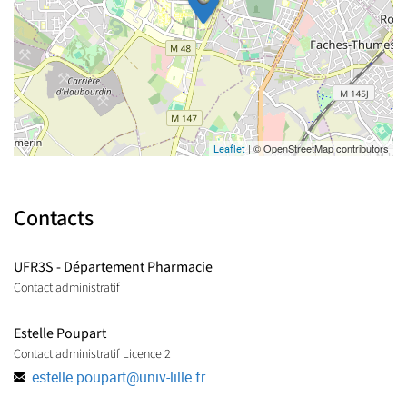
| © OpenStreetMap contributors
Leaflet
Contacts
UFR3S - Département Pharmacie
Contact administratif
Estelle Poupart
Contact administratif Licence 2
estelle.poupart
@
univ-lille.fr