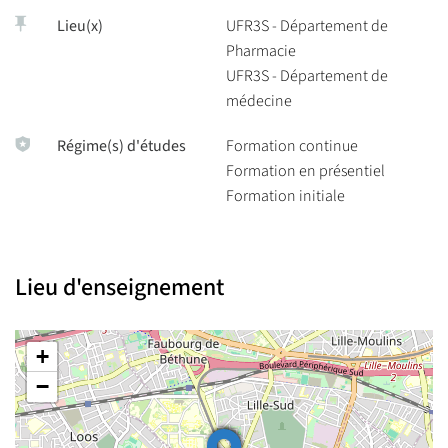
Lieu(x)
UFR3S - Département de
Pharmacie
UFR3S - Département de
médecine
Régime(s) d'études
Formation continue
Formation en présentiel
Formation initiale
Lieu d'enseignement
+
−