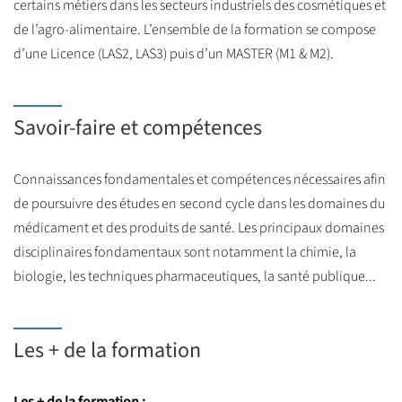
certains métiers dans les secteurs industriels des cosmétiques et
de l’agro-alimentaire. L’ensemble de la formation se compose
d’une Licence (LAS2, LAS3) puis d’un MASTER (M1 & M2).
Savoir-faire et compétences
Connaissances fondamentales et compétences nécessaires afin
de poursuivre des études en second cycle dans les domaines du
médicament et des produits de santé. Les principaux domaines
disciplinaires fondamentaux sont notamment la chimie, la
biologie, les techniques pharmaceutiques, la santé publique...
Les + de la formation
Les + de la formation :