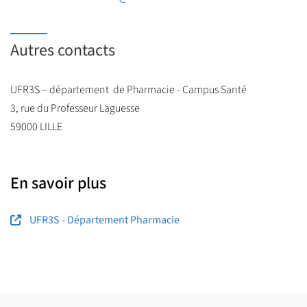
Autres contacts
UFR3S – département de Pharmacie - Campus Santé
3, rue du Professeur Laguesse
59000 LILLE
En savoir plus
UFR3S - Département Pharmacie