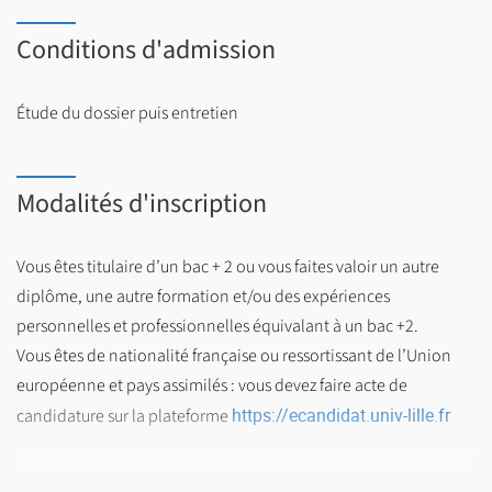
Conditions d'admission
Étude du dossier puis entretien
Modalités d'inscription
Vous êtes titulaire d’un bac + 2 ou vous faites valoir un autre
diplôme, une autre formation et/ou des expériences
personnelles et professionnelles équivalant à un bac +2.
Vous êtes de nationalité française ou ressortissant de l’Union
européenne et pays assimilés : vous devez faire acte de
https://ecandidat.univ-lille.fr
candidature sur la plateforme