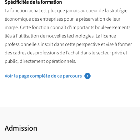
Spécificités de la formation
La fonction achat est plus que jamais au coeur de la stratégie
économique des entreprises pour la préservation de leur
marge. Cette fonction connaît d’importants bouleversements
liés à l’utilisation de nouvelles technologies. La licence
professionnelle s’inscrit dans cette perspective et vise à former
des cadres des professions de l’achat,dans le secteur privé et
public, directement opérationnels.
Voir la page complète de ce parcours
Admission