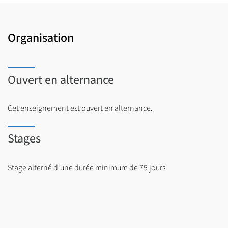
Organisation
Ouvert en alternance
Cet enseignement est ouvert en alternance.
Stages
Stage alterné d'une durée minimum de 75 jours.