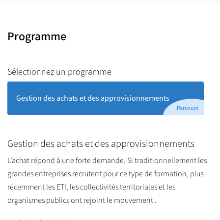
Programme
Sélectionnez un programme
Gestion des achats et des approvisionnements
Parcours
Gestion des achats et des approvisionnements
L’achat répond à une forte demande. Si traditionnellement les
grandes entreprises recrutent pour ce type de formation, plus
récemment les ETI, les collectivités territoriales et les
organismes publics ont rejoint le mouvement .