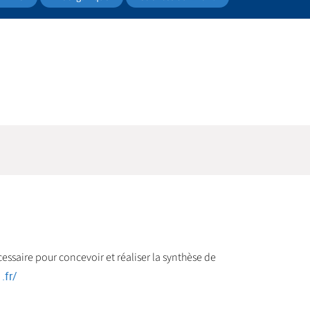
cessaire pour concevoir et réaliser la synthèse de
.fr/