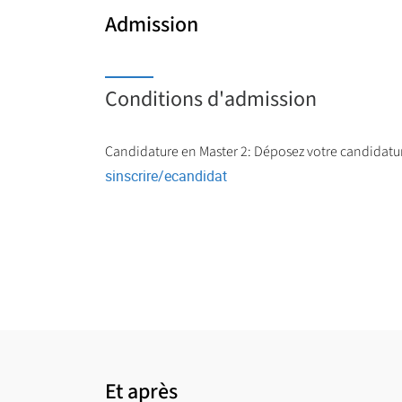
Admission
Conditions d'admission
Candidature en Master 2: Déposez votre candidature 
sinscrire/ecandidat
Et après