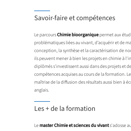
Savoir-faire et compétences
Le parcours
Chimie bioorganique
permet aux étudi
problématiques liées au vivant, d’acquérir et de maît
conception, la synthèse et la caractérisation de no
ils peuvent mener à bien les projets en chimie à l'in
diplômés s'investissent aussi dans des projets et d
compétences acquises au cours de la formation. Le
maîtrise de la diffusion des résultats aussi bien à écr
anglais.
Les + de la formation
Le
master Chimie et sciences du vivant
s'adosse au