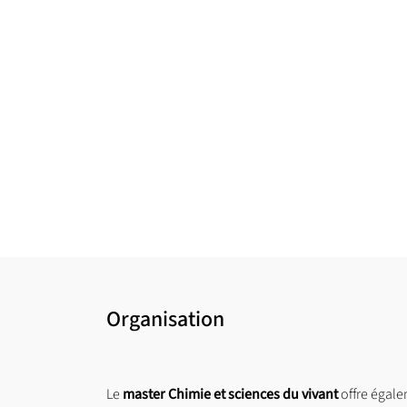
Organisation
Le
master Chimie et sciences du vivant
offre égale