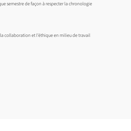
ue semestre de façon à respecter la chronologie
 collaboration et l’éthique en milieu de travail