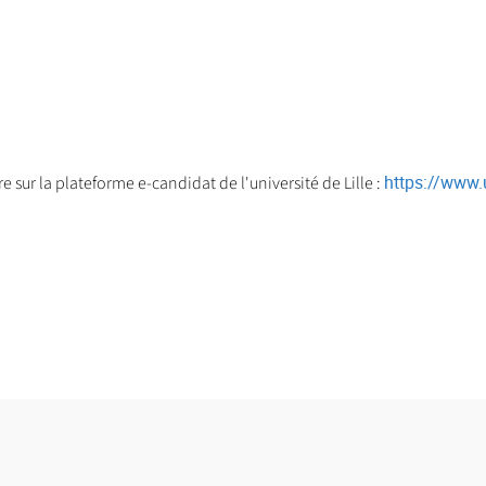
https://www.u
sur la plateforme e-candidat de l'université de Lille :