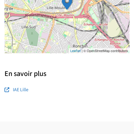
| © OpenStreetMap contributors
Leaflet
En savoir plus
IAE Lille