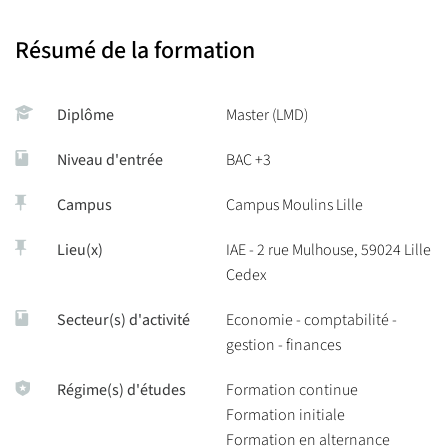
Résumé de la formation
Diplôme
Master (LMD)
Niveau d'entrée
BAC +3
Campus
Campus Moulins Lille
Lieu(x)
IAE - 2 rue Mulhouse, 59024 Lille
Cedex
Secteur(s) d'activité
Economie - comptabilité -
gestion - finances
Régime(s) d'études
Formation continue
Formation initiale
Formation en alternance