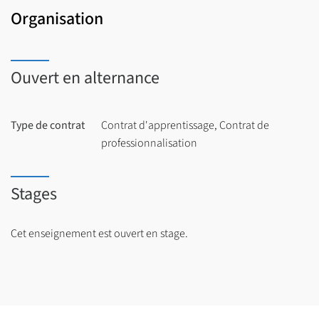
Organisation
Ouvert en alternance
Type de contrat
Contrat d'apprentissage, Contrat de
professionnalisation
Stages
Cet enseignement est ouvert en stage.