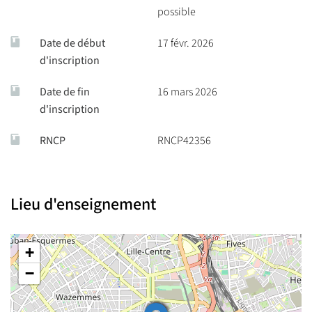
possible
Date de début
17 févr. 2026
d'inscription
Date de fin
16 mars 2026
d'inscription
RNCP
RNCP42356
Lieu d'enseignement
+
−