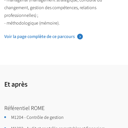
changement, gestion des compétences, relations
professionnelles) ;
- méthodologique (mémoire).
Voir la page complète de ce parcours
Et après
Référentiel ROME
M1204 - Contrôle de gestion