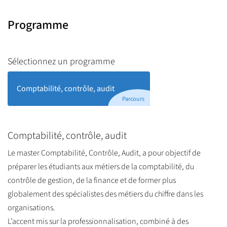
Programme
Sélectionnez un programme
Comptabilité, contrôle, audit
Parcours
Comptabilité, contrôle, audit
Le master Comptabilité, Contrôle, Audit, a pour objectif de
préparer les étudiants aux métiers de la comptabilité, du
contrôle de gestion, de la finance et de former plus
globalement des spécialistes des métiers du chiffre dans les
organisations.
L’accent mis sur la professionnalisation, combiné à des