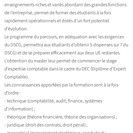
enseignements riches et variés abordant des grandes fonctions
de l’entreprise, permet de former des étudiants à la fois
rapidement opérationnels et dotés d’un fort potentiel
d’évolution.
Le programme du parcours, en adéquation avec les exigences
du DSCG, permettra aux étudiants d’obtenir 5 dispenses sur 7 du
DSCG) et de se préparer efficacement aux deux UE restantes.
L’obtention du master leur permet de commencer le stage
d’expertise comptable dans le cadre du DEC (Diplôme d’Expert
Comptable).
Les connaissances apportées par la formation sont à la fois
d’ordre :
- technique (comptabilité, audit, finance, systèmes
d’information) ;
- théorique (théorie financière, théorie des organisations) ;
- juridique (droit des contrats, droit pénal) ;
- managérial (management stratégique, conduite du