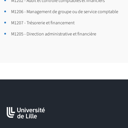
M1202 - Audit et contrôle comptables et financiers
M1206 - Management de groupe ou de service comptable
M1207 - Trésorerie et financement
M1205 - Direction administrative et financière