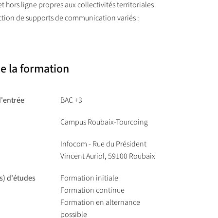
hors ligne propres aux collectivités territoriales
duction de supports de communication variés :
e la formation
d'entrée
BAC +3
Campus Roubaix-Tourcoing
Infocom - Rue du Président
Vincent Auriol, 59100 Roubaix
s) d'études
Formation initiale
Formation continue
Formation en alternance
possible