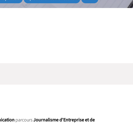
ication
parcours
Journalisme d'Entreprise et de