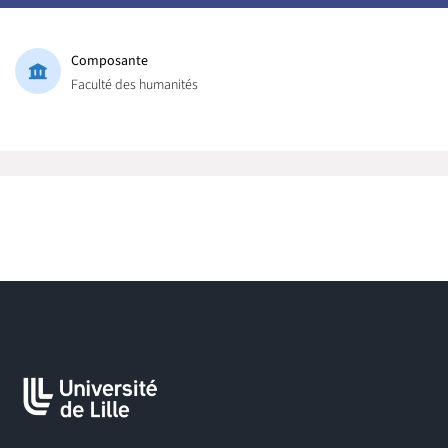
Composante
Faculté des humanités