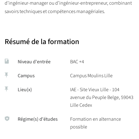
d’ingénieur-manager ou d’ingénieur-entrepreneur, combinant
savoirs techniques et compétences managériales.
Résumé de la formation
Niveau d'entrée
BAC +4
Campus
Campus Moulins Lille
Lieu(x)
IAE - Site Vieux Lille - 104
avenue du Peuple Belge, 59043
Lille Cedex
Régime(s) d'études
Formation en alternance
possible