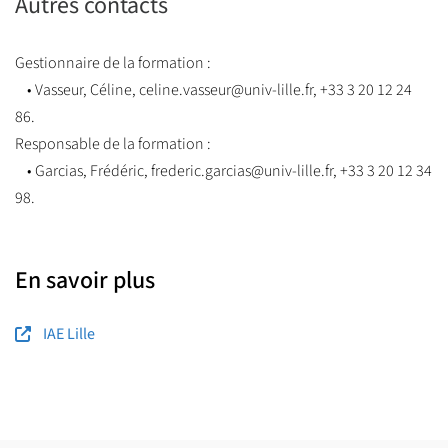
Autres contacts
Gestionnaire de la formation :
• Vasseur, Céline, celine.vasseur@univ-lille.fr, +33 3 20 12 24
86.
Responsable de la formation :
• Garcias, Frédéric, frederic.garcias@univ-lille.fr, +33 3 20 12 34
98.
En savoir plus
IAE Lille