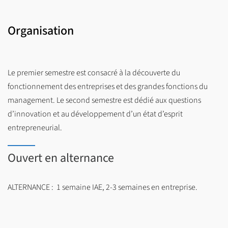
Organisation
Le premier semestre est consacré à la découverte du
fonctionnement des entreprises et des grandes fonctions du
management. Le second semestre est dédié aux questions
d’innovation et au développement d’un état d’esprit
entrepreneurial.
Ouvert en alternance
ALTERNANCE : 1 semaine IAE, 2-3 semaines en entreprise.