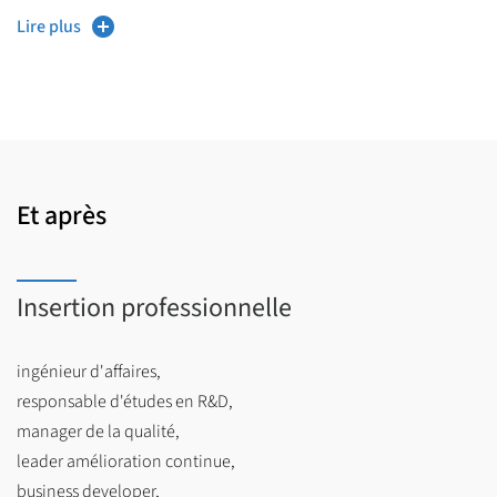
Lire plus
Et après
Insertion professionnelle
ingénieur d'affaires,
responsable d'études en R&D,
manager de la qualité,
leader amélioration continue,
business developer,