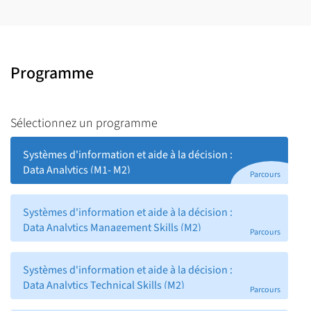
Programme
Sélectionnez un programme
Systèmes d'information et aide à la décision :
Data Analytics (M1- M2)
Parcours
Systèmes d'information et aide à la décision :
Data Analytics Management Skills (M2)
Parcours
Systèmes d'information et aide à la décision :
Data Analytics Technical Skills (M2)
Parcours