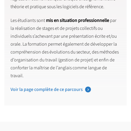
théorie et pratique sous les logiciels de référence.
Les étudiants sont
mis en situation professionnelle
par
la réalisation de stages et de projets collectifs ou
individuels s’achevant par une présentation écrite et/ou
orale. La formation permet également de développer la
compréhension des évolutions du secteur, des méthodes
d’organisation du travail (gestion de projet) et enfin de
conforter la maîtrise de l’anglais comme langue de
travail.
Voir la page complète de ce parcours