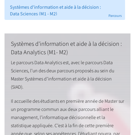
Systèmes d'information et aide à la décision :
Data Sciences (M1 - M2)
Parcours
Systèmes d'information et aide à la décision :
Data Analytics (M1- M2)
Le parcours Data Analytics est, avec le parcours Data
Sciences, l’un des deux parcours proposés au sein du
Master Systèmes d’information et aide à la décision
(SIAD).
Il accueille des étudiants en première année de Master sur
un programme commun aux deux parcours alliant le
management, l’informatique décisionnelle et la
statistique appliquée. C’est à la fin de cette première
année que, selon ses appétences, l’étudiant pourra, par