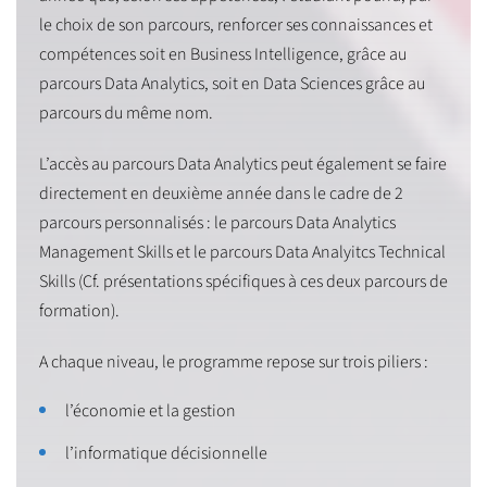
le choix de son parcours, renforcer ses connaissances et
compétences soit en Business Intelligence, grâce au
parcours Data Analytics, soit en Data Sciences grâce au
parcours du même nom.
L’accès au parcours Data Analytics peut également se faire
directement en deuxième année dans le cadre de 2
parcours personnalisés : le parcours Data Analytics
Management Skills et le parcours Data Analyitcs Technical
Skills (Cf. présentations spécifiques à ces deux parcours de
formation).
A chaque niveau, le programme repose sur trois piliers :
l’économie et la gestion
l’informatique décisionnelle