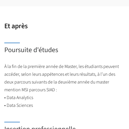
Et après
Poursuite d'études
À la fin de la première année de Master, les étudiants peuvent
accéder, selon leurs appétences et leurs résultats, à l’un des
deux parcours suivants de la deuxième année du master
mention MSI parcours SIAD :
• Data Analytics
• Data Sciences