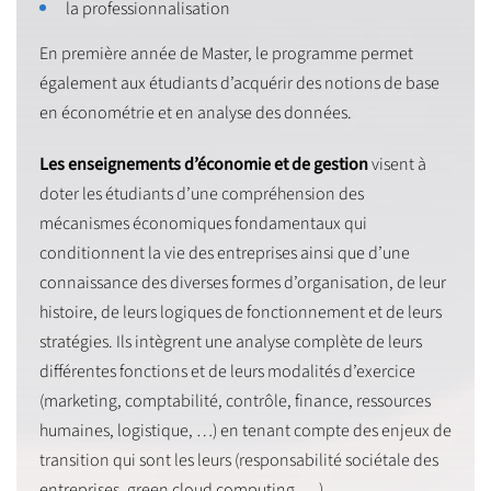
la professionnalisation
En première année de Master, le programme permet
également aux étudiants d’acquérir des notions de base
en économétrie et en analyse des données.
Les enseignements d’économie et de gestion
visent à
doter les étudiants d’une compréhension des
mécanismes économiques fondamentaux qui
conditionnent la vie des entreprises ainsi que d’une
connaissance des diverses formes d’organisation, de leur
histoire, de leurs logiques de fonctionnement et de leurs
stratégies. Ils intègrent une analyse complète de leurs
différentes fonctions et de leurs modalités d’exercice
(marketing, comptabilité, contrôle, finance, ressources
humaines, logistique, …) en tenant compte des enjeux de
transition qui sont les leurs (responsabilité sociétale des
entreprises, green cloud computing, …).