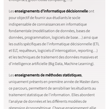
Les
enseignements d’informatique décisionnelle
ont
pour objectif de fournir aux étudiants le socle
indispensable de connaissances en informatique
fondamentale (modélisation de données, bases de
données, programmation, logiciels de base…) ainsi que
les outils spécifiques de l’informatique décisionnelle (ETL
et ELT, requêteurs, logiciels d’interrogation, reporting…)
et les techniques de traitement des données massives et
d’intelligence artificielle (Big Data, Machine Learning).
Les
enseignements de méthodes statistiques
,
uniquement présents en première année de Master dans
ce parcours, permettent de sensibiliser les étudiants au
traitement statistique de l’information. Elles abordent
l’analyse de données et les différents modèles de
régression économétrique. Chaque enseignement allie