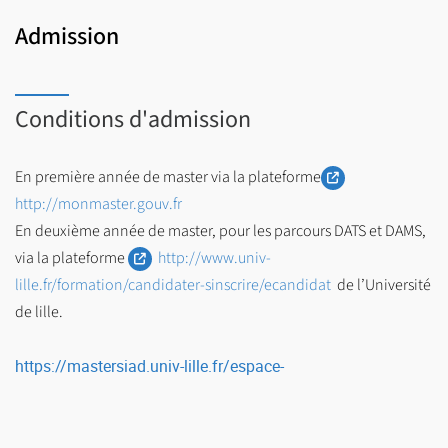
Admission
Conditions d'admission
En première année de master via la plateforme
http://monmaster.gouv.fr
En deuxième année de master, pour les parcours DATS et DAMS,
via la plateforme
http://www.univ-
lille.fr/formation/candidater-sinscrire/ecandidat
de l’Université
de lille.
https://mastersiad.univ-lille.fr/espace-
etudiant/candidatures