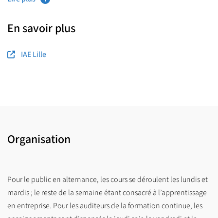
M. Philippe PAILOT, directeur des études
En savoir plus
IAE Lille
Organisation
Pour le public en alternance, les cours se déroulent les lundis et
mardis ; le reste de la semaine étant consacré à l’apprentissage
en entreprise. Pour les auditeurs de la formation continue, les