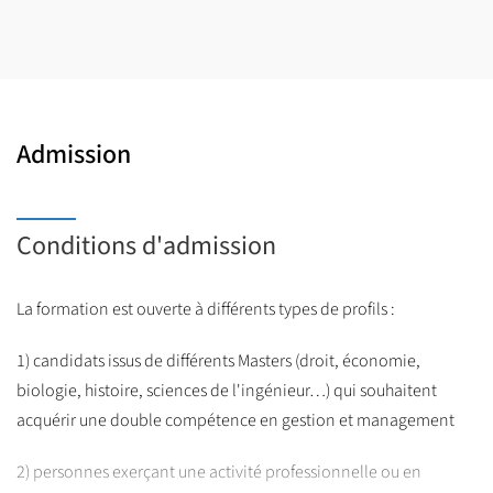
Admission
Conditions d'admission
La formation est ouverte à différents types de profils :
1) candidats issus de différents Masters (droit, économie,
biologie, histoire, sciences de l'ingénieur…) qui souhaitent
acquérir une double compétence en gestion et management
2) personnes exerçant une activité professionnelle ou en