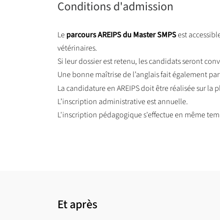
Conditions d'admission
Le
parcours AREIPS du Master SMPS
est accessibl
vétérinaires.
Si leur dossier est retenu, les candidats seront co
Une bonne maîtrise de l’anglais fait également par
La candidature en AREIPS doit être réalisée sur la p
L’inscription administrative est annuelle.
L'inscription pédagogique s'effectue en même temps
Et après