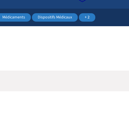
Médicaments
Dispositifs Médicaux
+ 2