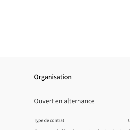
Organisation
Ouvert en alternance
Type de contrat
C