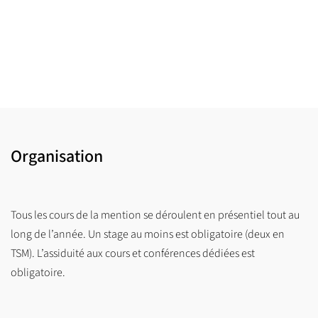
Organisation
Tous les cours de la mention se déroulent en présentiel tout au
long de l’année. Un stage au moins est obligatoire (deux en
TSM). L’assiduité aux cours et conférences dédiées est
obligatoire.