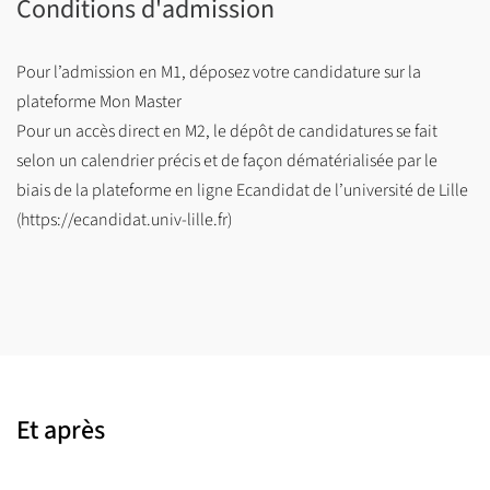
Conditions d'admission
Pour l’admission en M1, déposez votre candidature sur la
plateforme Mon Master
Pour un accès direct en M2, le dépôt de candidatures se fait
selon un calendrier précis et de façon dématérialisée par le
biais de la plateforme en ligne Ecandidat de l’université de Lille
(https://ecandidat.univ-lille.fr)
Et après