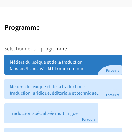
Programme
Sélectionnez un programme
Métiers du lexique et de la traduction
(anglais/français) - M1 Tronc commun
Parcours
Métiers du lexique et de la traduction :
traduction juridique, éditoriale et technique
Parcours
(JET) (M2)
Traduction spécialisée multilingue
Parcours