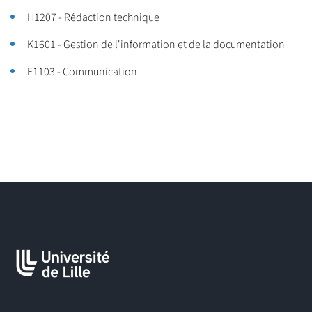
H1207 - Rédaction technique
K1601 - Gestion de l'information et de la documentation
E1103 - Communication