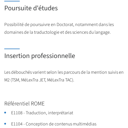
Poursuite d'études
Possibilité de poursuivre en Doctorat, notamment dans les
domaines de la traductologie et des sciences du langage.
Insertion professionnelle
Les débouchés varient selon les parcours de la mention suivis en
M2 (TSM, MéLexTra JET, MéLexTra TAC).
Référentiel ROME
E1108 - Traduction, interprétariat
E1104 - Conception de contenus multimédias