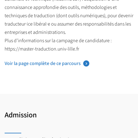
connaissance approfondie des outils, méthodologies et
techniques de traduction (dont outils numériques), pour devenir
traducteur·ice libéral·e ou assumer des responsabilités dans les
entreprises et administrations.
Plus d’informations sur la campagne de candidature :
https://master-traduction.univ-lille.fr
Voir la page complète de ce parcours
Admission