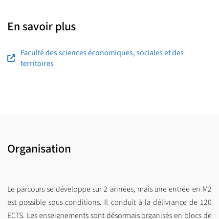
En savoir plus
Faculté des sciences économiques, sociales et des
territoires
Organisation
Le parcours se développe sur 2 années, mais une entrée en M2
est possible sous conditions. Il conduit à la délivrance de 120
ECTS. Les enseignements sont désormais organisés en blocs de