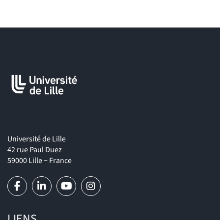
Université de Lille
42 rue Paul Duez
59000 Lille − France
LIENS