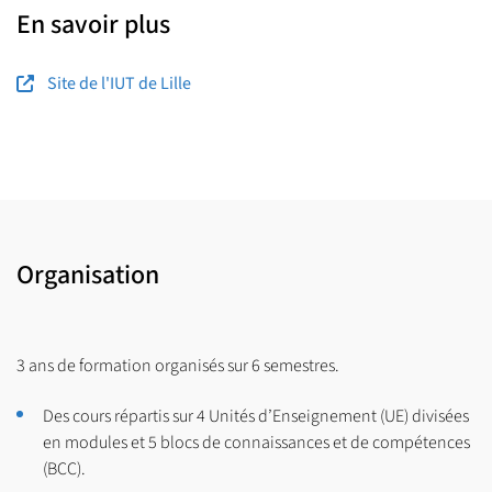
En savoir plus
Site de l'IUT de Lille
Organisation
3 ans de formation organisés sur 6 semestres.
Des cours répartis sur 4 Unités d’Enseignement (UE) divisées
en modules et 5 blocs de connaissances et de compétences
(BCC).