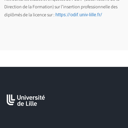
Direction de la Formation) sur l’insertion professionnelle des
https://odif.univ-lille.fr/
diplômés de la licence sur :