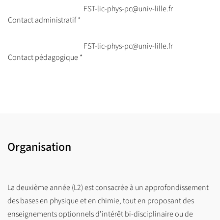
FST-lic-phys-pc@univ-lille.fr
Contact administratif *
FST-lic-phys-pc@univ-lille.fr
Contact pédagogique *
Organisation
La deuxième année (L2) est consacrée à un approfondissement
des bases en physique et en chimie, tout en proposant des
enseignements optionnels d’intérêt bi-disciplinaire ou de