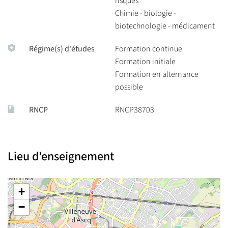
risques
Chimie - biologie -
biotechnologie - médicament
Régime(s) d'études
Formation continue
Formation initiale
Formation en alternance
possible
RNCP
RNCP38703
Lieu d'enseignement
+
−