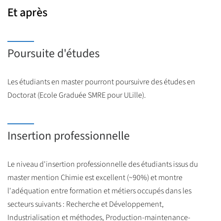
Et après
Poursuite d'études
Les étudiants en master pourront poursuivre des études en
Doctorat (Ecole Graduée SMRE pour ULille).
Insertion professionnelle
Le niveau d'insertion professionnelle des étudiants issus du
master mention Chimie est excellent (~90%) et montre
l'adéquation entre formation et métiers occupés dans les
secteurs suivants : Recherche et Développement,
Industrialisation et méthodes, Production-maintenance-