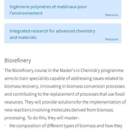
Ingénierie polymères et matériaux pour
l'environnement
Parcours
Integrated research for advanced chemistry
and materials
Parcours
Biorefinery
The Biorefinery course in the Master's in Chemistry programme
aims to train specialists capable of addressing issues related to
biomass recovery, innovating in biomass conversion processes
and contributing to the replacement of processes that use fossil
resources. They will provide solutions for the implementation of
new reactions involving molecules derived from biomass
processing. To do this, they will master :
- the composition of different types of biomass and how they