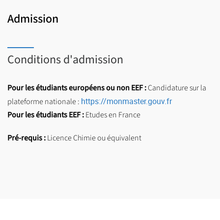
Admission
Conditions d'admission
Pour les étudiants européens ou non EEF :
Candidature sur la
https://monmaster.gouv.fr
plateforme nationale :
Pour les étudiants EEF :
Etudes en France
Pré-requis :
Licence Chimie ou équivalent