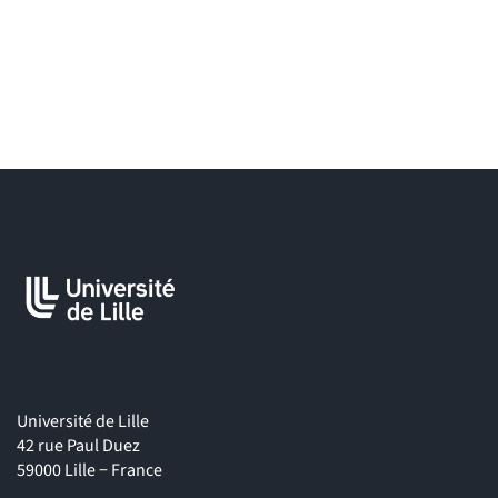
Université de Lille
42 rue Paul Duez
59000 Lille − France