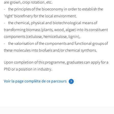
are grown, crop rotation, etc.
- the principles of the bioeconomy in order to establish the
‘right’ biorefinery for the local environment.
- the chemical, physical and biotechnological means of
transforming biomass (plants, wood, algae) into its constituent
components (cellulose, hemicellulose, lignin),
- the valorisation of the components and functional groups of
these molecules into biofuels and/or chemical synthons.
Upon completion of this programme, graduates can apply for a
PhD or a position in industry.
Voir la page complète de ce parcours