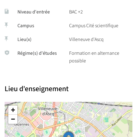
Niveau d'entrée
BAC +2
Campus
Campus Cité scientifique
Lieu(x)
Villeneuve d'Ascq
Régime(s) d'études
Formation en alternance
possible
Lieu d'enseignement
+
−