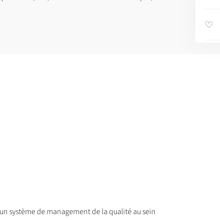
r un système de management de la qualité au sein