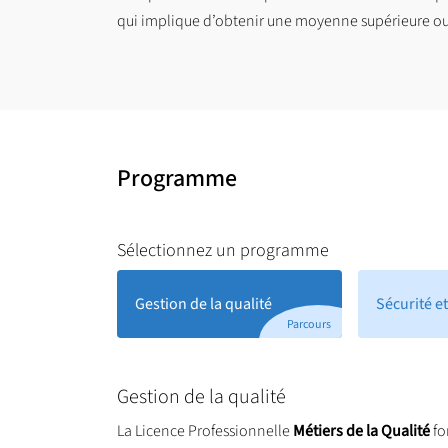
qui implique d’obtenir une moyenne supérieure ou
Programme
Sélectionnez un programme
Gestion de la qualité
Sécurité et
Parcours
Gestion de la qualité
La Licence Professionnelle
Métiers de la Qualité
fo