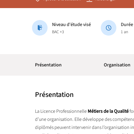
Niveau d'étude visé
Durée
BAC +3
1 an
Présentation
Organisation
Présentation
La Licence Professionnelle
Métiers de la Qualité
fo
d’une organisation. Elle développe des compétence
diplômés peuvent intervenir dans l’organisation int