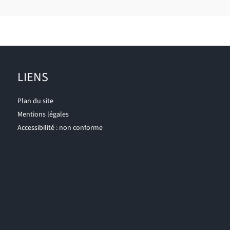
LIENS
Plan du site
Mentions légales
Accessibilité : non conforme