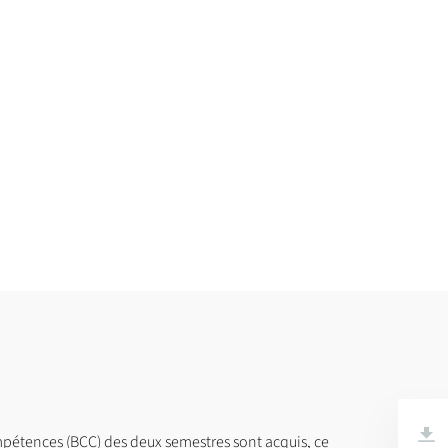
mpétences (BCC) des deux semestres sont acquis, ce