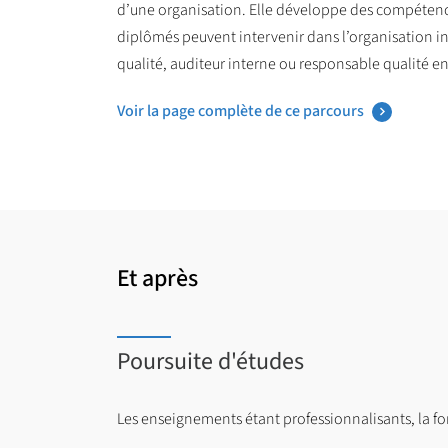
d’une organisation. Elle développe des compétence
diplômés peuvent intervenir dans l’organisation int
qualité, auditeur interne ou responsable qualité e
Voir la page complète de ce parcours
Et après
Poursuite d'études
Les enseignements étant professionnalisants, la f