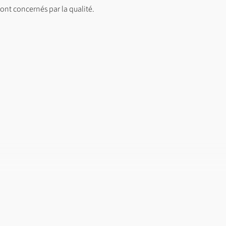
 sont concernés par la qualité.