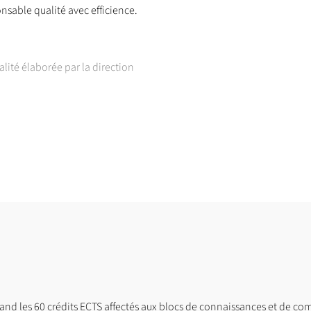
nsable qualité avec efficience.
alité élaborée par la direction
and les 60 crédits ECTS affectés aux blocs de connaissances et de co