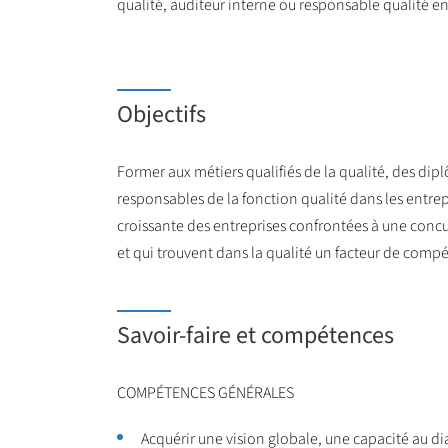
qualité, auditeur interne ou responsable qualité e
Objectifs
Former aux métiers qualifiés de la qualité, des dip
responsables de la fonction qualité dans les entr
croissante des entreprises confrontées à une concur
et qui trouvent dans la qualité un facteur de compét
Savoir-faire et compétences
COMPÉTENCES GÉNÉRALES
Acquérir une vision globale, une capacité au d