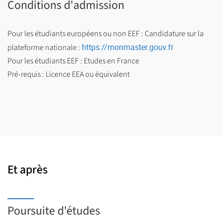
Conditions d'admission
Pour les étudiants européens ou non EEF : Candidature sur la
https://monmaster.gouv.fr
plateforme nationale :
Pour les étudiants EEF : Etudes en France
Pré-requis : Licence EEA ou équivalent
Et après
Poursuite d'études