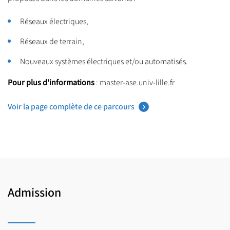
Réseaux électriques,
Réseaux de terrain,
Nouveaux systèmes électriques et/ou automatisés.
Pour plus d'informations
: master-ase.univ-lille.fr
Voir la page complète de ce parcours
Admission