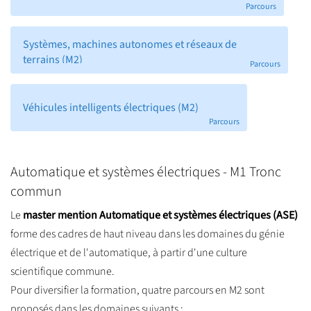
Parcours
Systèmes, machines autonomes et réseaux de
terrains (M2)
Parcours
Véhicules intelligents électriques (M2)
Parcours
Automatique et systèmes électriques - M1 Tronc
commun
Le
master mention Automatique et systèmes électriques (ASE)
forme des cadres de haut niveau dans les domaines du génie
électrique et de l'automatique, à partir d'une culture
scientifique commune.
Pour diversifier la formation, quatre parcours en M2 sont
proposés dans les domaines suivants :