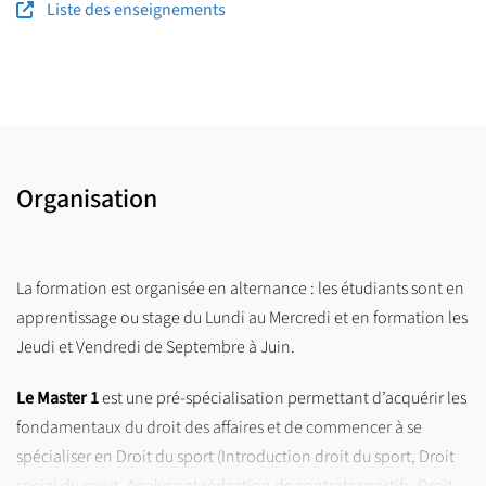
Liste des enseignements
Organisation
La formation est organisée en alternance : les étudiants sont en
apprentissage ou stage du Lundi au Mercredi et en formation les
Jeudi et Vendredi de Septembre à Juin.
Le Master 1
est une pré-spécialisation permettant d’acquérir les
fondamentaux du droit des affaires et de commencer à se
spécialiser en Droit du sport (Introduction droit du sport, Droit