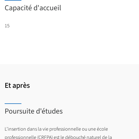
Capacité d'accueil
15
Et après
Poursuite d'études
L’insertion dans la vie professionnelle ou une école
professionnelle (CRFPA) est le débouché naturel de la