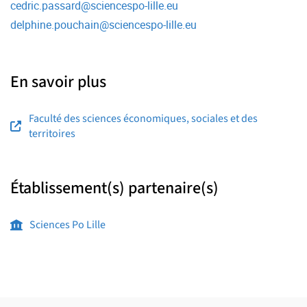
cedric.passard
@
sciencespo-lille.eu
delphine.pouchain
@
sciencespo-lille.eu
En savoir plus
Faculté des sciences économiques, sociales et des
territoires
Établissement(s) partenaire(s)
Sciences Po Lille