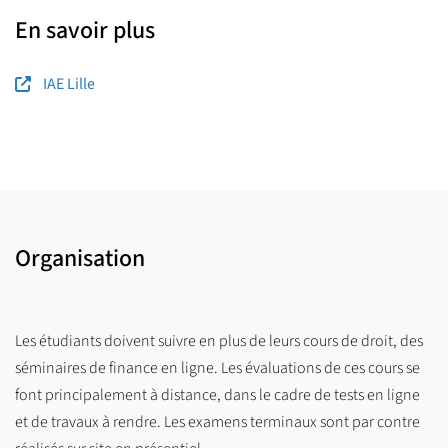
En savoir plus
IAE Lille
Organisation
Les étudiants doivent suivre en plus de leurs cours de droit, des
séminaires de finance en ligne. Les évaluations de ces cours se
font principalement à distance, dans le cadre de tests en ligne
et de travaux à rendre. Les examens terminaux sont par contre