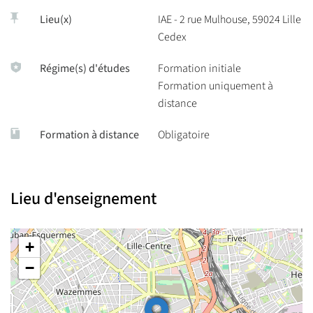
Lieu(x)
IAE - 2 rue Mulhouse, 59024 Lille
Cedex
Régime(s) d'études
Formation initiale
Formation uniquement à
distance
Formation à distance
Obligatoire
Lieu d'enseignement
+
−