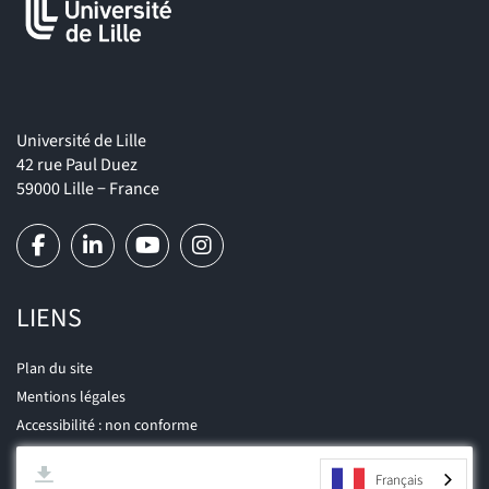
Université de Lille
42 rue Paul Duez
59000 Lille − France
LIENS
Plan du site
Mentions légales
Accessibilité : non conforme
Français