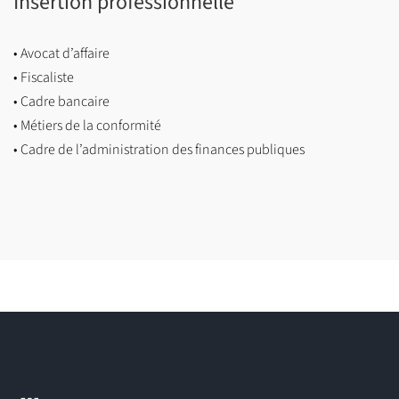
Insertion professionnelle
• Avocat d’affaire
• Fiscaliste
• Cadre bancaire
• Métiers de la conformité
• Cadre de l’administration des finances publiques