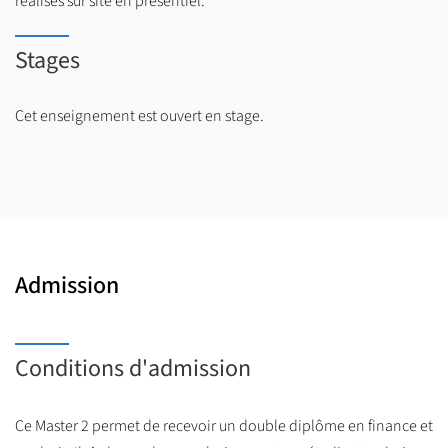
réalisés sur site en présentiel.
Stages
Cet enseignement est ouvert en stage.
Admission
Conditions d'admission
Ce Master 2 permet de recevoir un double diplôme en finance et