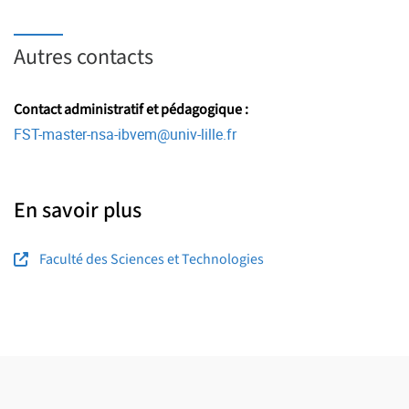
Autres contacts
Contact administratif et pédagogique :
FST-master-nsa-ibvem
@
univ-lille.fr
En savoir plus
Faculté des Sciences et Technologies