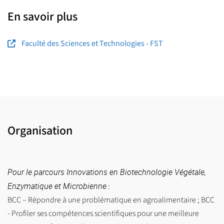
En savoir plus
Faculté des Sciences et Technologies - FST
Organisation
Pour le parcours Innovations en Biotechnologie Végétale,
Enzymatique et Microbienne
:
BCC – Répondre à une problématique en agroalimentaire ; BCC
- Profiler ses compétences scientifiques pour une meilleure