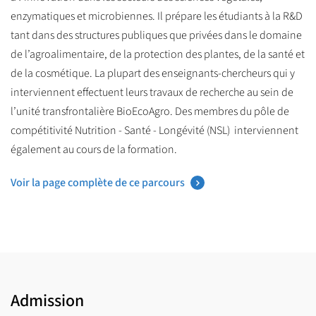
enzymatiques et microbiennes. Il prépare les étudiants à la R&D
tant dans des structures publiques que privées dans le domaine
de l’agroalimentaire, de la protection des plantes, de la santé et
de la cosmétique. La plupart des enseignants-chercheurs qui y
interviennent effectuent leurs travaux de recherche au sein de
l’unité transfrontalière BioEcoAgro. Des membres du pôle de
compétitivité Nutrition - Santé - Longévité (NSL) interviennent
également au cours de la formation.
Voir la page complète de ce parcours
Admission