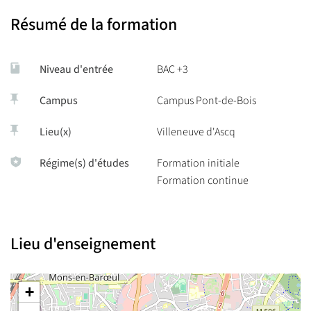
Résumé de la formation
Niveau d'entrée
BAC +3
Campus
Campus Pont-de-Bois
Lieu(x)
Villeneuve d'Ascq
Régime(s) d'études
Formation initiale
Formation continue
Lieu d'enseignement
+