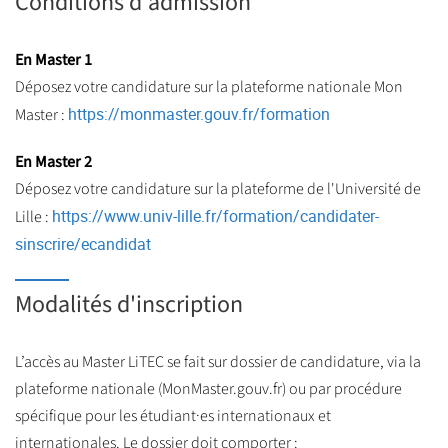
Conditions d'admission
En Master 1
Déposez votre candidature sur la plateforme nationale Mon
https://monmaster.gouv.fr/formation
Master :
En Master 2
Déposez votre candidature sur la plateforme de l'Université de
https://www.univ-lille.fr/formation/candidater-
Lille :
sinscrire/ecandidat
Modalités d'inscription
L’accès au Master LiTEC se fait sur dossier de candidature, via la
plateforme nationale (MonMaster.gouv.fr) ou par procédure
spécifique pour les étudiant·es internationaux et
internationales. Le dossier doit comporter :