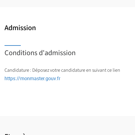
Admission
Conditions d'admission
Candidature : Déposez votre candidature en suivant ce lien
https://monmaster.gouv.fr