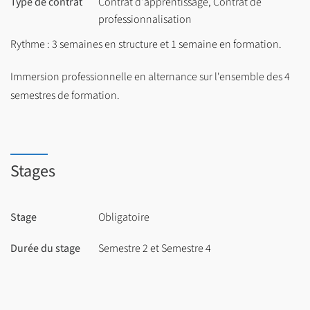
Type de contrat
Contrat d'apprentissage, Contrat de
professionnalisation
Rythme : 3 semaines en structure et 1 semaine en formation.
Immersion professionnelle en alternance sur l'ensemble des 4
semestres de formation.
Stages
Stage
Obligatoire
Durée du stage
Semestre 2 et Semestre 4