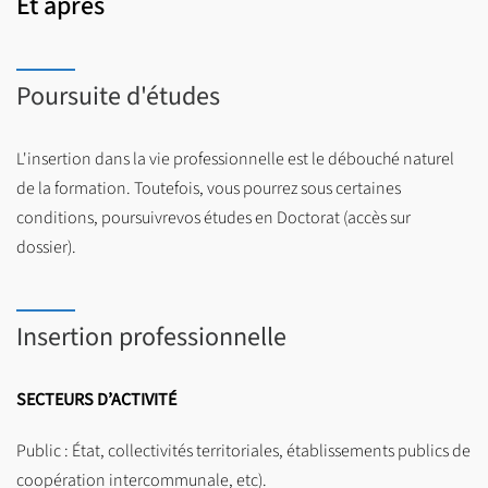
Et après
Poursuite d'études
L'insertion dans la vie professionnelle est le débouché naturel
de la formation. Toutefois, vous pourrez sous certaines
conditions, poursuivrevos études en Doctorat (accès sur
dossier).
Insertion professionnelle
SECTEURS D’ACTIVITÉ
Public : État, collectivités territoriales, établissements publics de
coopération intercommunale, etc).