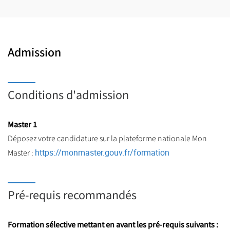
Admission
Conditions d'admission
Master 1
Déposez votre candidature sur la plateforme nationale Mon
https://monmaster.gouv.fr/formation
Master :
Pré-requis recommandés
Formation sélective mettant en avant les pré-requis suivants :